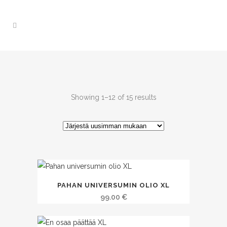
Showing 1–12 of 15 results
PAHAN UNIVERSUMIN OLIO XL
99.00
€