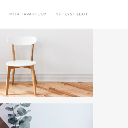
MITÄ TAPAHTUU?
YHTEYSTIEDOT