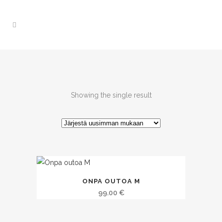
Showing the single result
ONPA OUTOA M
99.00
€