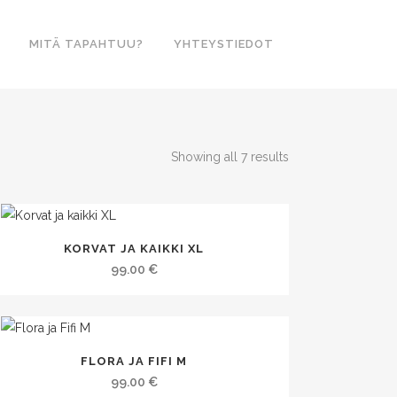
MITÄ TAPAHTUU?
YHTEYSTIEDOT
Showing all 7 results
KORVAT JA KAIKKI XL
99.00
€
FLORA JA FIFI M
99.00
€