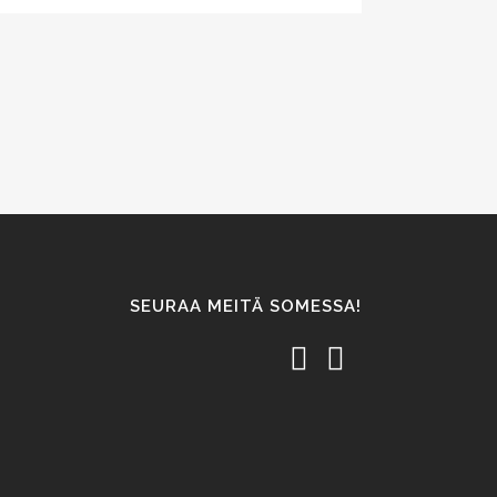
SEURAA MEITÄ SOMESSA!