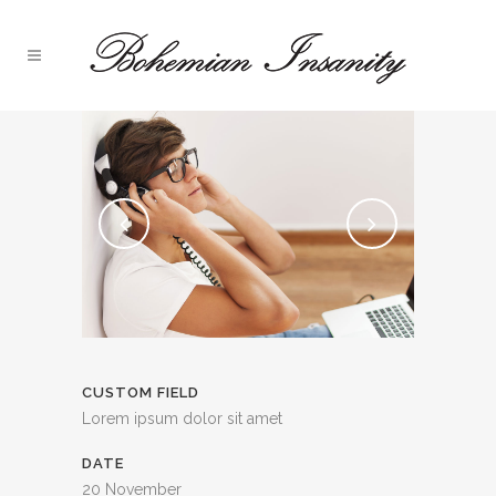
CUSTOM FIELD
Lorem ipsum dolor sit amet
DATE
20 November