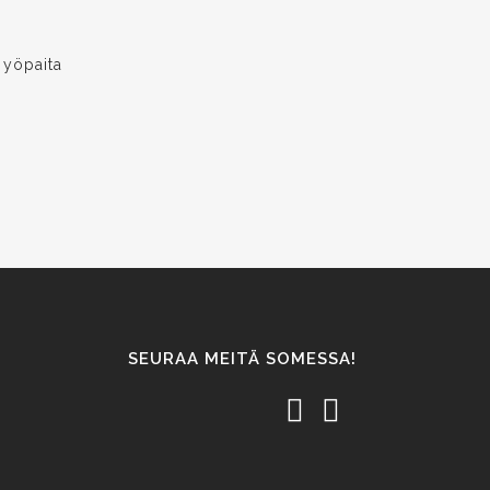
,
yöpaita
SEURAA MEITÄ SOMESSA!